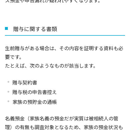
ス預金や申告漏れが疑われやすくなります。
贈与に関する書類
生前贈与がある場合は、その内容を証明する資料も必
要です。
たとえば、次のようなものが該当します。
贈与契約書
贈与税の申告書控え
家族の預貯金の通帳
名義預金（家族名義の預金だが実質は被相続人の管
理）の有無も調査対象となるため、家族の預金状況も