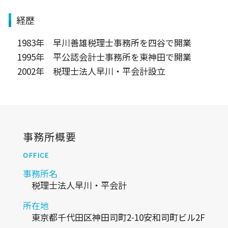
経歴
1983年 早川善雄税理士事務所を四谷で開業
1995年 平公認会計士事務所を東神田で開業
2002年 税理士法人早川・平会計設立
事務所概要
OFFICE
事務所名
税理士法人早川・平会計
所在地
東京都千代田区神田司町2-10安和司町ビル2F