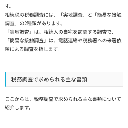
す。
相続税の税務調査には、「実地調査」と「簡易な接触
調査」の
2
種類があります。
「実地調査」は、相続人の自宅を訪問する調査で、
「簡易な接触調査」は、電話連絡や税務署への来署依
頼による調査を指します。
税務調査で求められる主な書類
ここからは、税務調査で求められる主な書類について
紹介します。