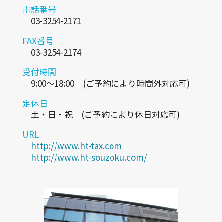
電話番号
03-3254-2171
FAX番号
03-3254-2174
受付時間
9:00～18:00 (ご予約により時間外対応可)
定休日
土・日・祝 (ご予約により休日対応可)
URL
http://www.ht-tax.com
http://www.ht-souzoku.com/