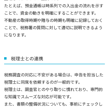
たとえば、預金通帳は時系列での入出金の流れを示す
ことで、資金の動きを明確にすることができます。
不動産の取得時期や贈与の時期も明確に記録しておく
ことで、税務署の質問に対して適切に説明できるよう
になります。
税理士との連携
税務調査の対応に不安がある場合は、申告を担当した
税理士に同席を依頼するのが一般的です。
税理士は、調査官とのやり取りに慣れており、専門的
な知識でスムーズな対応が可能です。
また、書類の整備状況についても、事前にチェックし