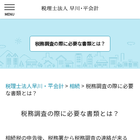
税務調査の際に必要な書類とは？
税理士法人早川・平会計
>
相続
>
税務調査の際に必要
な書類とは？
税務調査の際に必要な書類とは？
相続税の申告後、税務署から税務調査の連絡が来る