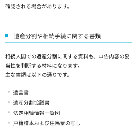
確認される場合があります。
遺産分割や相続手続に関する書類
相続人間での遺産分割に関する資料も、申告内容の妥
当性を判断する材料になります。
主な書類は以下の通りです。
遺言書
遺産分割協議書
法定相続情報一覧図
戸籍謄本および住民票の写し