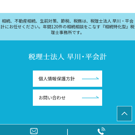
相続、不動産相続、生前対策、節税、税務は、税理士法人 早川・平会
計にお任せください。年間120件の相続相談をこなす『相続特化型』税
理士事務所です。
個人情報保護方針
お問い合わせ
© 税理士法人早川・平会計