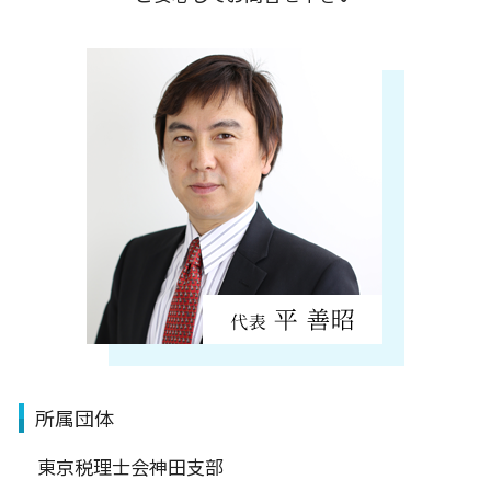
中央区
所属団体
東京税理士会神田支部