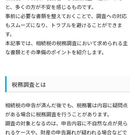
と、多くの方が不安を感じるものです。
事前に必要な書類を整えておくことで、調査への対応
もスムーズになり、トラブルを避けることができま
す。
本記事では、相続税の税務調査において求められる主
な書類とその準備のポイントを紹介します。
税務調査とは
相続税の申告が済んだ後でも、税務署は内容に疑問点
がある場合に税務調査を行うことがあります。
調査の対象となるのは、申告内容に不自然な点が見ら
れるケースや、財産の申告漏れが疑われる場合などで