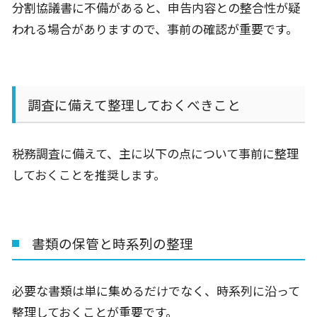
分割協議書に不備があると、申告内容との整合性が疑
われる場合がありますので、事前の確認が重要です。
調査に備えて整理しておくべきこと
税務調査に備えて、主に以下の点について事前に整理
しておくことを推奨します。
書類の保管と時系列の整理
必要な書類は単に集めるだけでなく、時系列に沿って
整理しておくことが重要です。