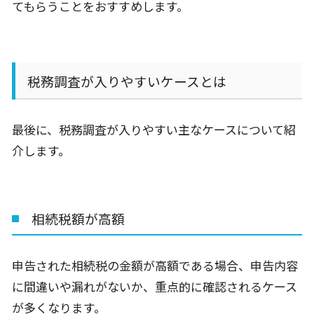
てもらうことをおすすめします。
税務調査が入りやすいケースとは
最後に、税務調査が入りやすい主なケースについて紹
介します。
相続税額が高額
申告された相続税の金額が高額である場合、申告内容
に間違いや漏れがないか、重点的に確認されるケース
が多くなります。