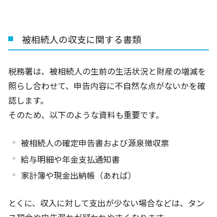
被相続人の収支に関する書類
税務署は、被相続人の生前の生活状況と財産の増減を
照らし合わせて、申告内容に不自然な点がないかを確
認します。
そのため、以下のような資料も重要です。
被相続人の確定申告書および源泉徴収票
給与明細や年金支払通知書
家計簿や現金出納帳（あれば）
とくに、収入に対して支出が少ない場合などは、タン