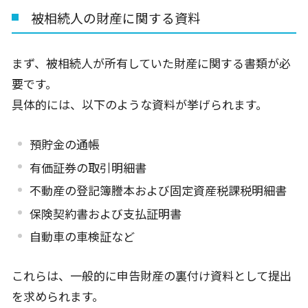
被相続人の財産に関する資料
まず、被相続人が所有していた財産に関する書類が必
要です。
具体的には、以下のような資料が挙げられます。
預貯金の通帳
有価証券の取引明細書
不動産の登記簿謄本および固定資産税課税明細書
保険契約書および支払証明書
自動車の車検証など
これらは、一般的に申告財産の裏付け資料として提出
を求められます。