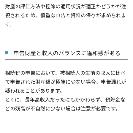
財産の評価方法や控除の適用状況が適正かどうかが注
視されるため、慎重な申告と資料の保存が求められま
す。
申告財産と収入のバランスに違和感がある
相続税の申告において、被相続人の生前の収入に比べ
て申告された財産額が極端に少ない場合、申告漏れが
疑われることがあります。
とくに、長年高収入だったにもかかわらず、預貯金な
どの残高が不自然に少ない場合は注意が必要です。