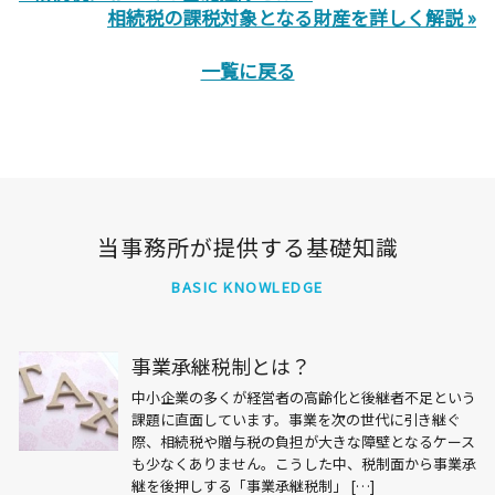
相続税の課税対象となる財産を詳しく解説 »
一覧に戻る
当事務所が提供する基礎知識
BASIC KNOWLEDGE
事業承継税制とは？
中小企業の多くが経営者の高齢化と後継者不足という
課題に直面しています。事業を次の世代に引き継ぐ
際、相続税や贈与税の負担が大きな障壁となるケース
も少なくありません。こうした中、税制面から事業承
継を後押しする「事業承継税制」 […]