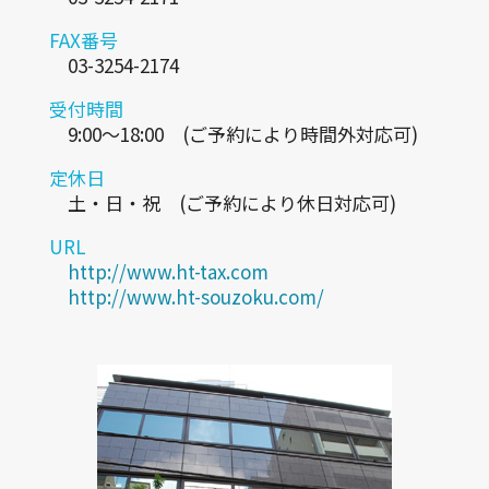
FAX番号
03-3254-2174
受付時間
9:00～18:00 (ご予約により時間外対応可)
定休日
土・日・祝 (ご予約により休日対応可)
URL
http://www.ht-tax.com
http://www.ht-souzoku.com/