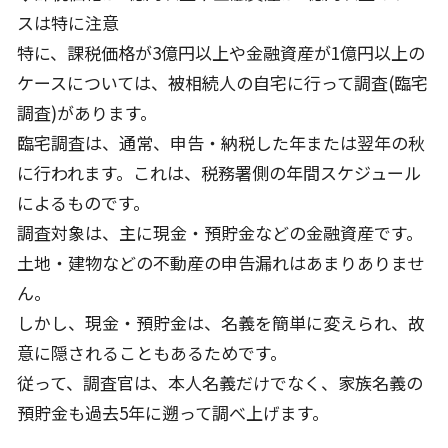
スは特に注意
特に、課税価格が3億円以上や金融資産が1億円以上の
ケースについては、被相続人の自宅に行って調査(臨宅
調査)があります。
臨宅調査は、通常、申告・納税した年または翌年の秋
に行われます。これは、税務署側の年間スケジュール
によるものです。
調査対象は、主に現金・預貯金などの金融資産です。
土地・建物などの不動産の申告漏れはあまりありませ
ん。
しかし、現金・預貯金は、名義を簡単に変えられ、故
意に隠されることもあるためです。
従って、調査官は、本人名義だけでなく、家族名義の
預貯金も過去5年に遡って調べ上げます。