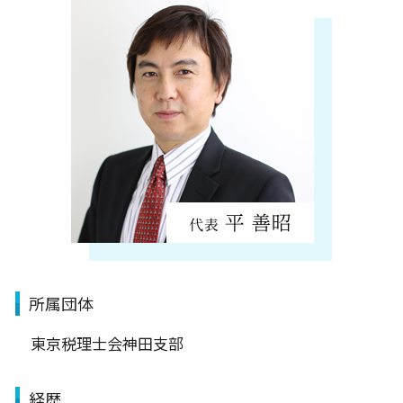
所属団体
東京税理士会神田支部
経歴