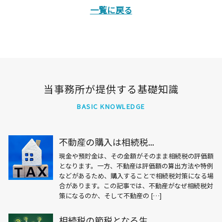
一覧に戻る
当事務所が提供する基礎知識
BASIC KNOWLEDGE
不動産の購入は相続税...
現金や預貯金は、その金額がそのまま相続税の評価額
となります。一方、不動産は評価額の算出方法や特例
などがあるため、購入することで相続税対策になる場
合があります。この記事では、不動産がなぜ相続税対
策になるのか、そして不動産の […]
相続税の節税となる生...