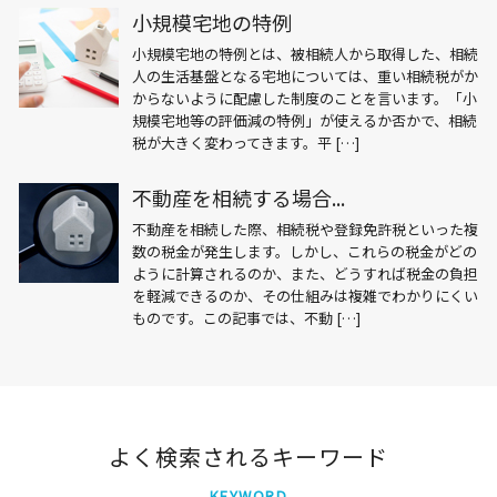
小規模宅地の特例
小規模宅地の特例とは、被相続人から取得した、相続
人の生活基盤となる宅地については、重い相続税がか
からないように配慮した制度のことを言います。「小
規模宅地等の評価減の特例」が使えるか否かで、相続
税が大きく変わってきます。平 […]
不動産を相続する場合...
不動産を相続した際、相続税や登録免許税といった複
数の税金が発生します。しかし、これらの税金がどの
ように計算されるのか、また、どうすれば税金の負担
を軽減できるのか、その仕組みは複雑でわかりにくい
ものです。この記事では、不動 […]
よく検索されるキーワード
KEYWORD