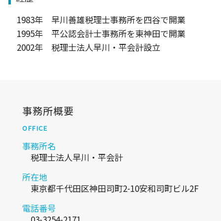
1983年 早川善雄税理士事務所を四谷で開業
1995年 平公認会計士事務所を東神田で開業
2002年 税理士法人早川・平会計設立
事務所概要
OFFICE
事務所名
税理士法人早川・平会計
所在地
東京都千代田区神田司町2-10安和司町ビル2F
電話番号
03-3254-2171