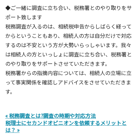
◆ご一緒に調査に立ち合い、税務署とのやり取りをサ
ポート致します
税務調査が入るのは、相続税申告からしばらく経って
からということもあり、相続人の方は自分だけで対応
するのは不安という方が大勢いらっしゃいます。我々
は相続人の方といっしょに調査に立ち合い、税務署と
のやり取りをサポートさせていただきます。
税務署からの指摘内容については、相続人の立場に立
って事実関係を確認しアドバイスをさせていただきま
す。
« 税務調査とは?調査の時期や対応方法
税理士にセカンドオピニオンを依頼するメリットと
は？ »