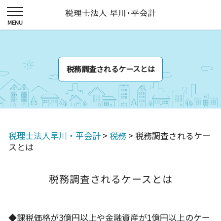
税務調査されるケースとは
税理士法人早川・平会計
>
税務
>
税務調査されるケー
スとは
税務調査されるケースとは
◆課税価格が3億円以上や金融資産が1億円以上のケー