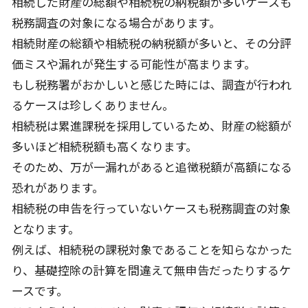
相続した財産の総額や相続税の納税額が多いケースも
税務調査の対象になる場合があります。
相続財産の総額や相続税の納税額が多いと、その分評
価ミスや漏れが発生する可能性が高まります。
もし税務署がおかしいと感じた時には、調査が行われ
るケースは珍しくありません。
相続税は累進課税を採用しているため、財産の総額が
多いほど相続税額も高くなります。
そのため、万が一漏れがあると追徴税額が高額になる
恐れがあります。
相続税の申告を行っていないケースも税務調査の対象
となります。
例えば、相続税の課税対象であることを知らなかった
り、基礎控除の計算を間違えて無申告だったりするケ
ースです。