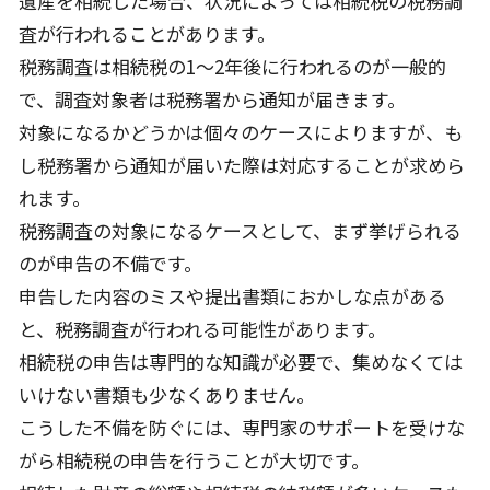
遺産を相続した場合、状況によっては相続税の税務調
査が行われることがあります。
税務調査は相続税の1～2年後に行われるのが一般的
で、調査対象者は税務署から通知が届きます。
対象になるかどうかは個々のケースによりますが、も
し税務署から通知が届いた際は対応することが求めら
れます。
税務調査の対象になるケースとして、まず挙げられる
のが申告の不備です。
申告した内容のミスや提出書類におかしな点がある
と、税務調査が行われる可能性があります。
相続税の申告は専門的な知識が必要で、集めなくては
いけない書類も少なくありません。
こうした不備を防ぐには、専門家のサポートを受けな
がら相続税の申告を行うことが大切です。