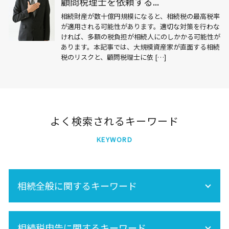
顧問税理士を依頼する...
相続財産が数十億円規模になると、相続税の最高税率
が適用される可能性があります。適切な対策を行わな
ければ、多額の税負担が相続人にのしかかる可能性が
あります。本記事では、大規模資産家が直面する相続
税のリスクと、顧問税理士に依 […]
よく検索されるキーワード
KEYWORD
相続全般に関するキーワード
相続 養子
相続税申告に関するキーワード