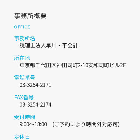
事務所概要
OFFICE
事務所名
税理士法人早川・平会計
所在地
東京都千代田区神田司町2-10安和司町ビル2F
電話番号
03-3254-2171
FAX番号
03-3254-2174
受付時間
9:00～18:00 (ご予約により時間外対応可)
定休日