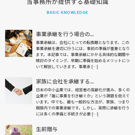
当事務所が提供する基礎知識
BASIC KNOWLEDGE
事業承継を行う場合の...
事業承継は、会社にとっての転換期となります。この
事業承継を適切に行うには、事前の準備が重要となり
ます。本記事では、事業承継にかかる具体的な期間や
検討のタイミング、早期に準備を始めるメリットにつ
いて解説していきます。事業承 […]
家族に会社を承継する...
日本の中小企業では、経営者の高齢化が進み、多くの
企業が「誰に事業を引き継ぐか」という課題を抱えて
います。中でも、最も一般的な方法が、家族、つまり
親族内での事業承継です。しかし、実際に承継を行う
には多くの準備と手続きが必要 […]
生前贈与