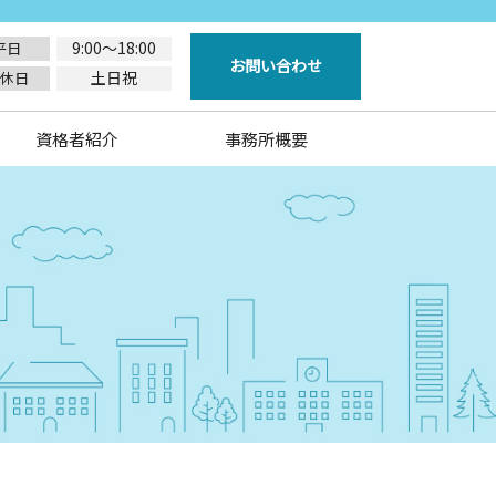
9:00～18:00
平日
お問い合わせ
土日祝
休日
資格者紹介
事務所概要