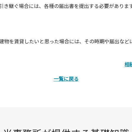
引き継ぐ場合には、各種の届出書を提出する必要がありま
建物を賃貸したいと思った場合には、その時期や届出など
相
一覧に戻る