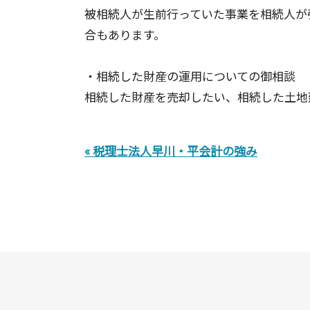
被相続人が生前行っていた事業を相続人が
合もあります。
・相続した財産の運用についての御相談
相続した財産を売却したい、相続した土地
« 税理士法人早川・平会計の強み