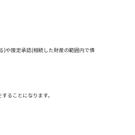
る)や限定承認(相続した財産の範囲内で債
をすることになります。