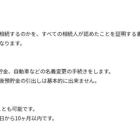
相続するのかを、すべての相続人が認めたことを証明する
なります。
預貯金、自動車などの名義変更の手続きをします。
後預貯金の引出しは基本的に出来ません。
ことも可能です。
日から10ヶ月以内です。