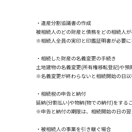
・遺産分割協議書の作成
被相続人のどの財産と債務をどの相続人が
※相続人全員の実印と印鑑証明書が必要に
・相続した財産の名義変更の手続き
土地建物の名義変更(所有権移転登記)や
※名義変更が終わらないと相続開始の日以
・相続税の申告と納付
延納(分割払い)や物納(物での納付)をする
※申告と納付の期限は、相続開始の日の翌
・被相続人の事業を引き継ぐ場合