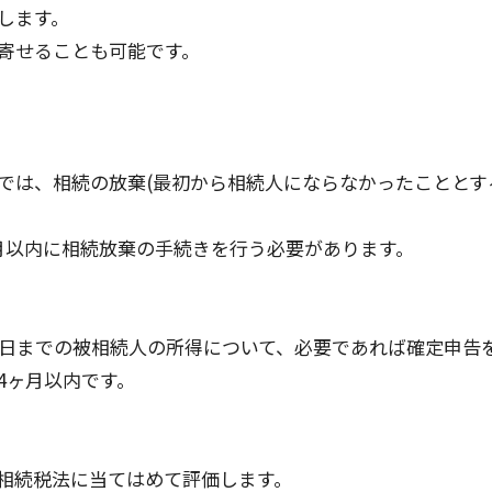
します。
寄せることも可能です。
では、相続の放棄(最初から相続人にならなかったこととす
月以内に相続放棄の手続きを行う必要があります。
た日までの被相続人の所得について、必要であれば確定申告
4ヶ月以内です。
相続税法に当てはめて評価します。