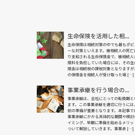
生命保険を活用した相...
生命保険は相続対策の中でも最もポピ
ーな対策といえます。被相続人の死亡
り支給される生命保険金で、被相続人
険料を負担していた場合には、その生
険金は相続税の課税対象となりますが
の保険金を相続人が受け取った場 […]
事業承継を行う場合の...
事業承継は、会社にとっての転換期と
ます。この事業承継を適切に行うには
前の準備が重要となります。本記事で
事業承継にかかる具体的な期間や検討
イミング、早期に準備を始めるメリッ
ついて解説していきます。事業承 […]