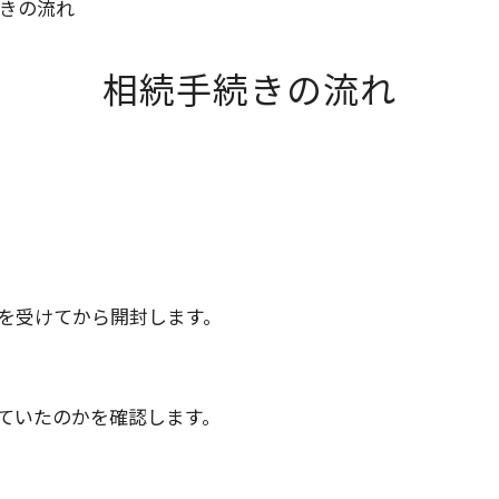
きの流れ
相続手続きの流れ
を受けてから開封します。
ていたのかを確認します。