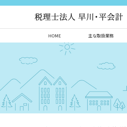
HOME
主な取扱業務