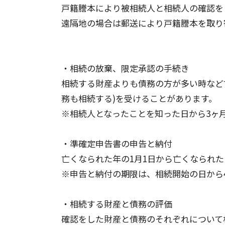
戸籍謄本により被相続人と相続人の確認を
遠隔地の場合は郵送により戸籍謄本を取り
・相続の放棄、限定承認の手続き
相続する財産よりも債務の方が多い時など
務も相続する)を受けることがあります。
※相続人となったことを知った日から3ヶ
・準確定申告書の申告と納付
亡くなられた年の1月1日から亡くなられ
※申告と納付の期限は、相続開始の日から
・相続する財産と債務の評価
確認をした財産と債務のそれぞれについて