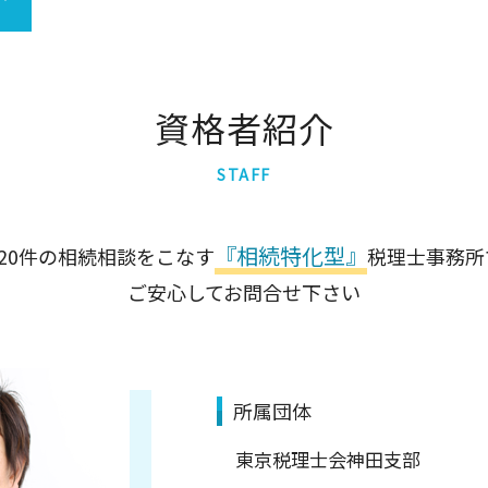
準確定申告 必要書類
資格者紹介
STAFF
『相続特化型』
120件の相続相談をこなす
税理士事務所
ご安心してお問合せ下さい
所属団体
東京税理士会神田支部