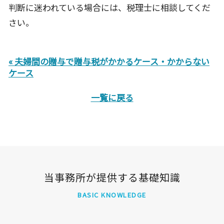
判断に迷われている場合には、税理士に相談してくだ
さい。
« 夫婦間の贈与で贈与税がかかるケース・かからない
ケース
一覧に戻る
当事務所が提供する基礎知識
BASIC KNOWLEDGE