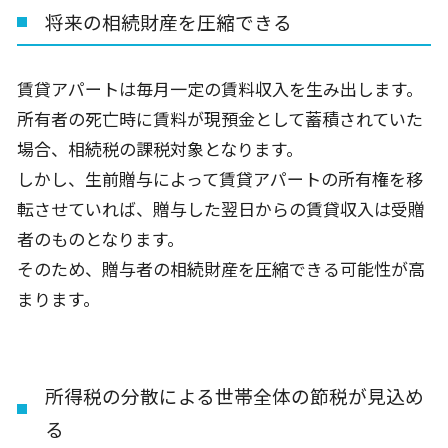
将来の相続財産を圧縮できる
賃貸アパートは毎月一定の賃料収入を生み出します。
所有者の死亡時に賃料が現預金として蓄積されていた
場合、相続税の課税対象となります。
しかし、生前贈与によって賃貸アパートの所有権を移
転させていれば、贈与した翌日からの賃貸収入は受贈
者のものとなります。
そのため、贈与者の相続財産を圧縮できる可能性が高
まります。
所得税の分散による世帯全体の節税が見込め
る