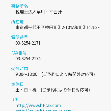
事務所名
税理士法人早川・平会計
所在地
東京都千代田区神田司町2-10安和司町ビル2F
電話番号
03-3254-2171
FAX番号
03-3254-2174
受付時間
9:00～18:00 (ご予約により時間外対応可)
定休日
土・日・祝 (ご予約により休日対応可)
URL
http://www.ht-tax.com
http://www.ht-souzoku.com/