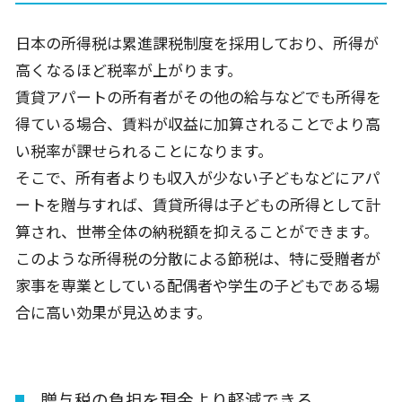
日本の所得税は累進課税制度を採用しており、所得が
高くなるほど税率が上がります。
賃貸アパートの所有者がその他の給与などでも所得を
得ている場合、賃料が収益に加算されることでより高
い税率が課せられることになります。
そこで、所有者よりも収入が少ない子どもなどにアパ
ートを贈与すれば、賃貸所得は子どもの所得として計
算され、世帯全体の納税額を抑えることができます。
このような所得税の分散による節税は、特に受贈者が
家事を専業としている配偶者や学生の子どもである場
合に高い効果が見込めます。
贈与税の負担を現金より軽減できる