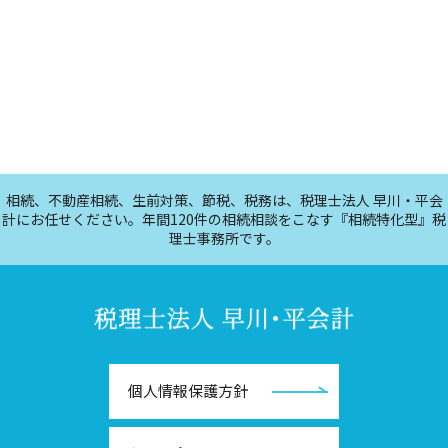
相続、不動産相続、生前対策、節税、税務は、税理士法人 早川・平会
計にお任せください。年間120件の相続相談をこなす『相続特化型』税
理士事務所です。
個人情報保護方針