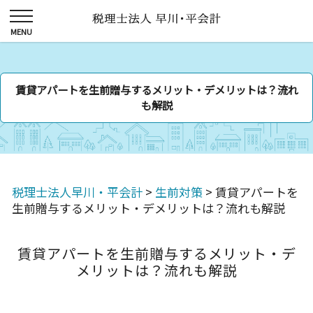
賃貸アパートを生前贈与するメリット・デメリットは？流れ
も解説
税理士法人早川・平会計
>
生前対策
>
賃貸アパートを
生前贈与するメリット・デメリットは？流れも解説
賃貸アパートを生前贈与するメリット・デ
メリットは？流れも解説