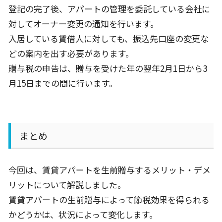
登記の完了後、アパートの管理を委託している会社に
対してオーナー変更の通知を行います。
入居している賃借人に対しても、振込先口座の変更な
どの案内を出す必要があります。
贈与税の申告は、贈与を受けた年の翌年2月1日から3
月15日までの間に行います。
まとめ
今回は、賃貸アパートを生前贈与するメリット・デメ
リットについて解説しました。
賃貸アパートの生前贈与によって節税効果を得られる
かどうかは、状況によって変化します。