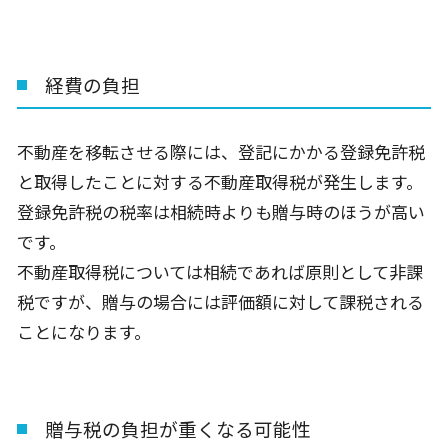
経費の負担
不動産を移転させる際には、登記にかかる登録免許税
と取得したことに対する不動産取得税が発生します。
登録免許税の税率は相続時よりも贈与時のほうが高い
です。
不動産取得税については相続であれば原則として非課
税ですが、贈与の場合には評価額に対して課税される
ことになります。
贈与税の負担が重くなる可能性