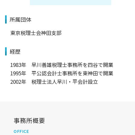
所属団体
東京税理士会神田支部
経歴
1983年 早川善雄税理士事務所を四谷で開業
1995年 平公認会計士事務所を東神田で開業
2002年 税理士法人早川・平会計設立
事務所概要
OFFICE