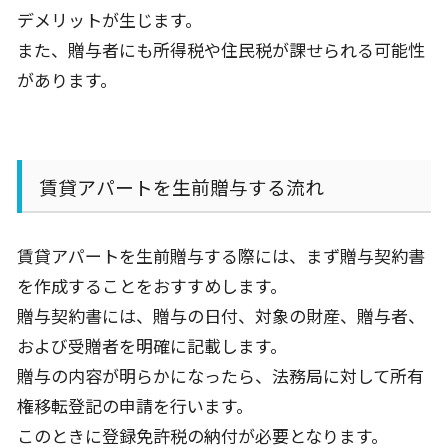
デメリットが生じます。
また、贈与者にも所得税や住民税が課せられる可能性
があります。
賃貸アパートを生前贈与する流れ
賃貸アパートを生前贈与する際には、まず贈与契約書
を作成することをおすすめします。
贈与契約書には、贈与の日付、対象の財産、贈与者、
および受贈者を明確に記載します。
贈与の内容が明らかになったら、法務局に対して所有
権移転登記の申請を行います。
このときに登録免許税の納付が必要となります。