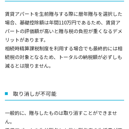
賃貸アパートを生前贈与する際に暦年贈与を選択した
場合、基礎控除額は年間110万円であるため、賃貸ア
パートの評価額が高いと贈与税の負担が重くなるデメ
リットがあります。
相続時精算課税制度を利用する場合でも最終的には相
続税の対象となるため、トータルの納税額が必ずしも
減るとは限りません。
取り消しが不可能
一般的に、贈与したものは取り消すことができませ
ん。