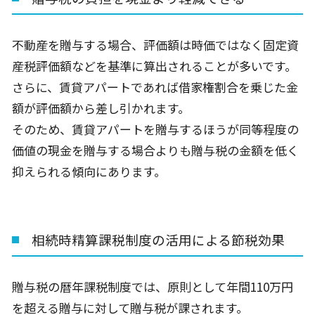
不動産を贈与する場合、評価額は時価ではなく固定資
産税評価額などを基準に算出されることが多いです。
さらに、賃貸アパートであれば借家権割合を乗じた金
額が評価額から差し引かれます。
そのため、賃貸アパートを贈与するほうが同等程度の
価値の現金を贈与する場合よりも贈与税の金額を低く
抑えられる傾向にあります。
相続時精算課税制度の活用による節税効果
贈与税の暦年課税制度では、原則として年間110万円
を超える贈与に対して贈与税が課されます。