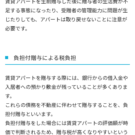
賃貸アパートを生前贈与した後に贈与者の生活費が不
足する事態になったり、受贈者の管理能力に問題が生
じたりしても、アパートは取り戻せないことに注意が
必要です。
負担付贈与による税負担
賃貸アパートを贈与する際には、銀行からの借入金や
入居者への預かり敷金が残っていることが多くありま
す。
これらの債務を不動産に伴わせて贈与することを、負
担付贈与といいます。
負担付贈与をした場合には賃貸アパートの評価額が時
価で判断されるため、贈与税が高くなりやすいという