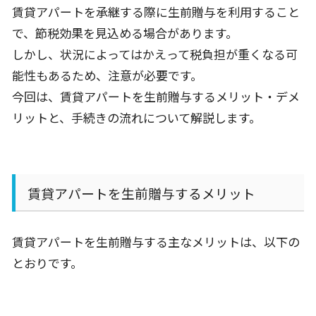
賃貸アパートを承継する際に生前贈与を利用すること
で、節税効果を見込める場合があります。
しかし、状況によってはかえって税負担が重くなる可
能性もあるため、注意が必要です。
今回は、賃貸アパートを生前贈与するメリット・デメ
リットと、手続きの流れについて解説します。
賃貸アパートを生前贈与するメリット
賃貸アパートを生前贈与する主なメリットは、以下の
とおりです。