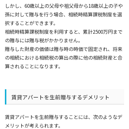
しかし、60歳以上の父母や祖父母から18歳以上の子や
孫に対して贈与を行う場合、相続時精算課税制度を選
択することができます。
相続時精算課税制度を利用すると、累計2500万円まで
の贈与には贈与税がかかりません。
贈与した財産の価値は贈与時の時価で固定され、将来
の相続における相続税の算出の際に他の相続財産と合
算されることになります。
賃貸アパートを生前贈与するデメリット
賃貸アパートを生前贈与することには、次のようなデ
メリットが考えられます。