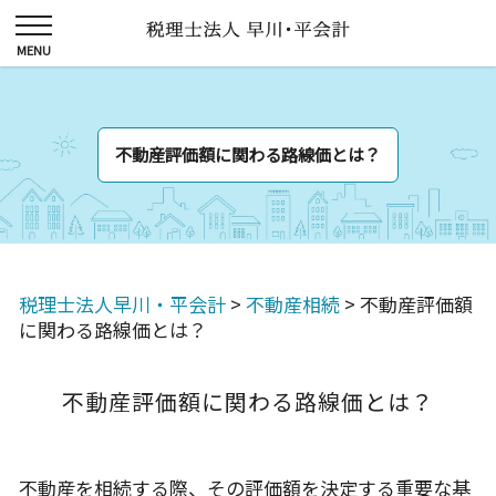
不動産評価額に関わる路線価とは？
税理士法人早川・平会計
>
不動産相続
>
不動産評価額
に関わる路線価とは？
不動産評価額に関わる路線価とは？
不動産を相続する際、その評価額を決定する重要な基