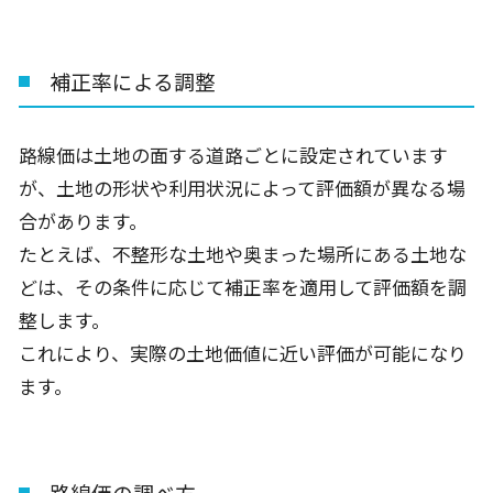
補正率による調整
路線価は土地の面する道路ごとに設定されています
が、土地の形状や利用状況によって評価額が異なる場
合があります。
たとえば、不整形な土地や奥まった場所にある土地な
どは、その条件に応じて補正率を適用して評価額を調
整します。
これにより、実際の土地価値に近い評価が可能になり
ます。
路線価の調べ方