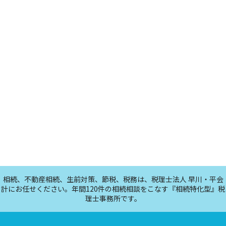
相続、不動産相続、生前対策、節税、税務は、税理士法人 早川・平会
計にお任せください。年間120件の相続相談をこなす『相続特化型』税
理士事務所です。