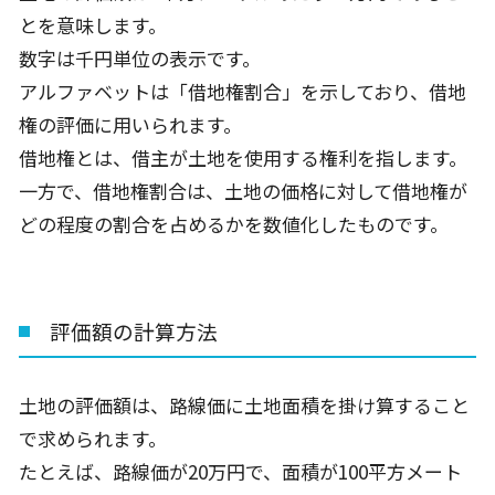
とを意味します。
数字は千円単位の表示です。
アルファベットは「借地権割合」を示しており、借地
権の評価に用いられます。
借地権とは、借主が土地を使用する権利を指します。
一方で、借地権割合は、土地の価格に対して借地権が
どの程度の割合を占めるかを数値化したものです。
評価額の計算方法
土地の評価額は、路線価に土地面積を掛け算すること
で求められます。
たとえば、路線価が
20
万円で、面積が
100
平方メート