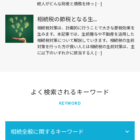
続人がどんな財産と債務を持っ […]
相続税の節税となる生...
相続税対策は、計画的に行うことで大きな節税効果を
生みます。本記事では、生前贈与や不動産を活用した
相続税対策について解説していきます。相続税の生前
対策を行った方が良い人とは相続税の生前対策は、主
に以下のいずれかに該当する人 […]
よく検索されるキーワード
KEYWORD
相続全般に関するキーワード