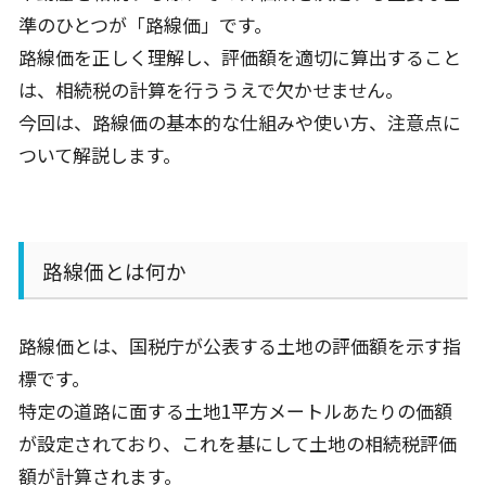
準のひとつが「路線価」です。
路線価を正しく理解し、評価額を適切に算出すること
は、相続税の計算を行ううえで欠かせません。
今回は、路線価の基本的な仕組みや使い方、注意点に
ついて解説します。
路線価とは何か
路線価とは、国税庁が公表する土地の評価額を示す指
標です。
特定の道路に面する土地
1
平方メートルあたりの価額
が設定されており、これを基にして土地の相続税評価
額が計算されます。