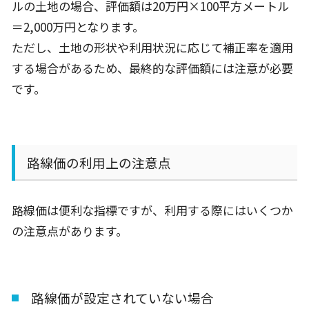
ルの土地の場合、評価額は
20
万円
×100
平方メートル
＝
2,000
万円となります。
ただし、土地の形状や利用状況に応じて補正率を適用
する場合があるため、最終的な評価額には注意が必要
です。
路線価の利用上の注意点
路線価は便利な指標ですが、利用する際にはいくつか
の注意点があります。
路線価が設定されていない場合