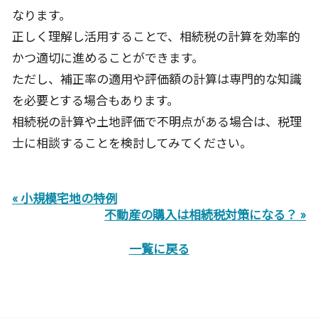
なります。
正しく理解し活用することで、相続税の計算を効率的
かつ適切に進めることができます。
ただし、補正率の適用や評価額の計算は専門的な知識
を必要とする場合もあります。
相続税の計算や土地評価で不明点がある場合は、税理
士に相談することを検討してみてください。
« 小規模宅地の特例
不動産の購入は相続税対策になる？ »
一覧に戻る