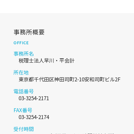
事務所概要
OFFICE
事務所名
税理士法人早川・平会計
所在地
東京都千代田区神田司町2-10安和司町ビル2F
電話番号
03-3254-2171
FAX番号
03-3254-2174
受付時間