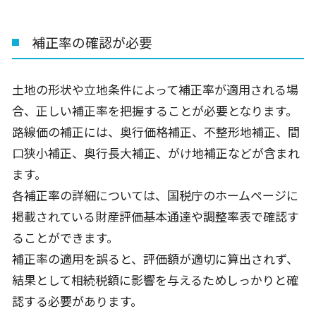
補正率の確認が必要
土地の形状や立地条件によって補正率が適用される場
合、正しい補正率を把握することが必要となります。
路線価の補正には、奥行価格補正、不整形地補正、間
口狭小補正、奥行長大補正、がけ地補正などが含まれ
ます。
各補正率の詳細については、国税庁のホームページに
掲載されている財産評価基本通達や調整率表で確認す
ることができます。
補正率の適用を誤ると、評価額が適切に算出されず、
結果として相続税額に影響を与えるためしっかりと確
認する必要があります。