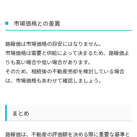
市場価格との差異
路線価は市場価格の目安にはなりません。
市場価格は需要と供給によって決まるため、路線価よ
りも高い場合や低い場合があります。
そのため、相続後の不動産売却を検討している場合
は、市場価格もあわせて確認しましょう。
まとめ
路線価は、不動産の評価額を決める際に重要な基準と