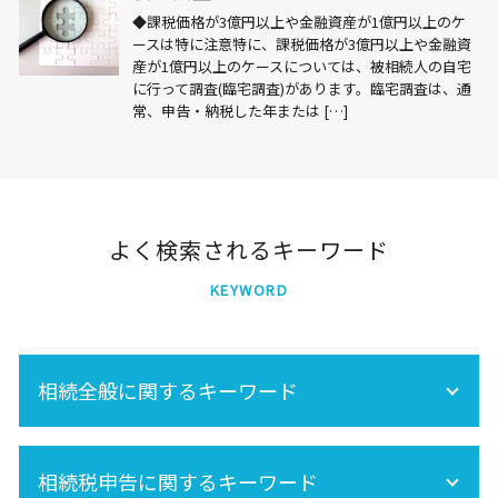
◆課税価格が3億円以上や金融資産が1億円以上のケ
ースは特に注意特に、課税価格が3億円以上や金融資
産が1億円以上のケースについては、被相続人の自宅
に行って調査(臨宅調査)があります。臨宅調査は、通
常、申告・納税した年または […]
よく検索されるキーワード
KEYWORD
相続全般に関するキーワード
相続 不動産登記
相続税申告に関するキーワード
遺産分割 税金