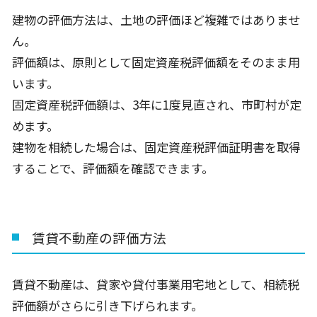
建物の評価方法は、土地の評価ほど複雑ではありませ
ん。
評価額は、原則として固定資産税評価額をそのまま用
います。
固定資産税評価額は、3年に1度見直され、市町村が定
めます。
建物を相続した場合は、固定資産税評価証明書を取得
することで、評価額を確認できます。
賃貸不動産の評価方法
賃貸不動産は、貸家や貸付事業用宅地として、相続税
評価額がさらに引き下げられます。