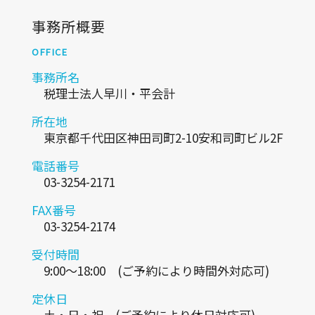
事務所概要
OFFICE
事務所名
税理士法人早川・平会計
所在地
東京都千代田区神田司町2-10安和司町ビル2F
電話番号
03-3254-2171
FAX番号
03-3254-2174
受付時間
9:00～18:00 (ご予約により時間外対応可)
定休日
土・日・祝 (ご予約により休日対応可)