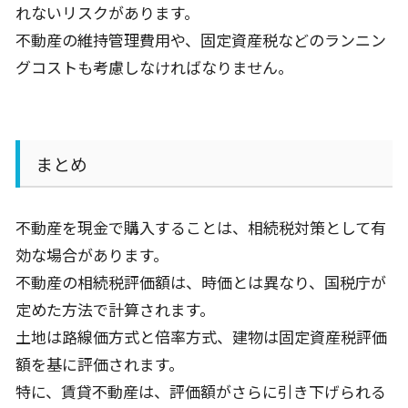
れないリスクがあります。
不動産の維持管理費用や、固定資産税などのランニン
グコストも考慮しなければなりません。
まとめ
不動産を現金で購入することは、相続税対策として有
効な場合があります。
不動産の相続税評価額は、時価とは異なり、国税庁が
定めた方法で計算されます。
土地は路線価方式と倍率方式、建物は固定資産税評価
額を基に評価されます。
特に、賃貸不動産は、評価額がさらに引き下げられる