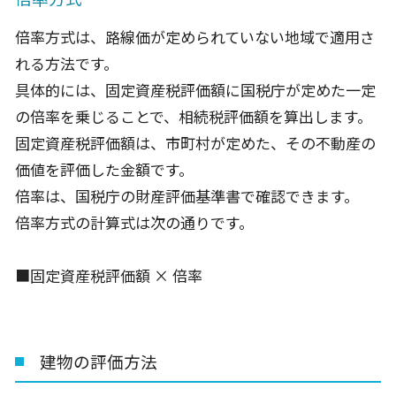
倍率方式は、路線価が定められていない地域で適用さ
れる方法です。
具体的には、固定資産税評価額に国税庁が定めた一定
の倍率を乗じることで、相続税評価額を算出します。
固定資産税評価額は、市町村が定めた、その不動産の
価値を評価した金額です。
倍率は、国税庁の財産評価基準書で確認できます。
倍率方式の計算式は次の通りです。
■固定資産税評価額 × 倍率
建物の評価方法