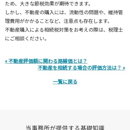
ため、大きな節税効果が期待できます。
しかし、不動産の購入には、流動性の問題や、維持管
理費用がかかることなど、注意点も存在します。
不動産購入による相続税対策をお考えの際は、税理士
にご相談ください。
« 不動産評価額に関わる路線価とは？
不動産を相続する場合の評価方法は？ »
一覧に戻る
当事務所が提供する基礎知識