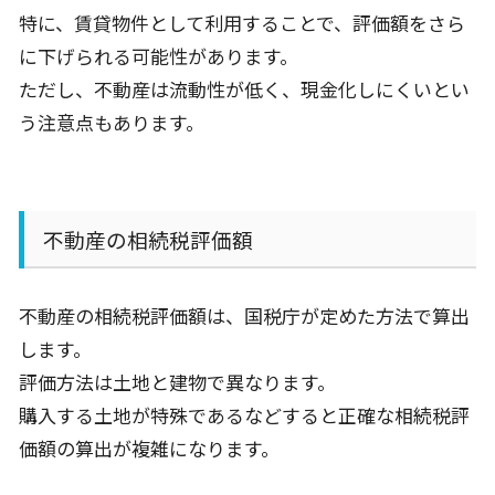
特に、賃貸物件として利用することで、評価額をさら
に下げられる可能性があります。
ただし、不動産は流動性が低く、現金化しにくいとい
う注意点もあります。
不動産の相続税評価額
不動産の相続税評価額は、国税庁が定めた方法で算出
します。
評価方法は土地と建物で異なります。
購入する土地が特殊であるなどすると正確な相続税評
価額の算出が複雑になります。