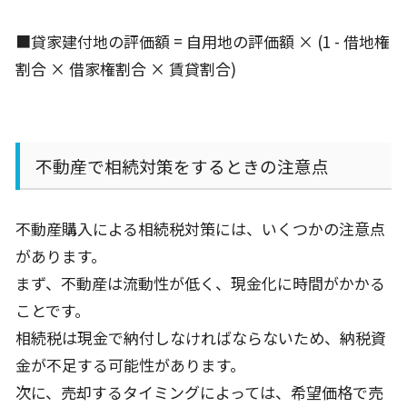
■貸家建付地の評価額 = 自用地の評価額 × (1 - 借地権
割合 × 借家権割合 × 賃貸割合)
不動産で相続対策をするときの注意点
不動産購入による相続税対策には、いくつかの注意点
があります。
まず、不動産は流動性が低く、現金化に時間がかかる
ことです。
相続税は現金で納付しなければならないため、納税資
金が不足する可能性があります。
次に、売却するタイミングによっては、希望価格で売