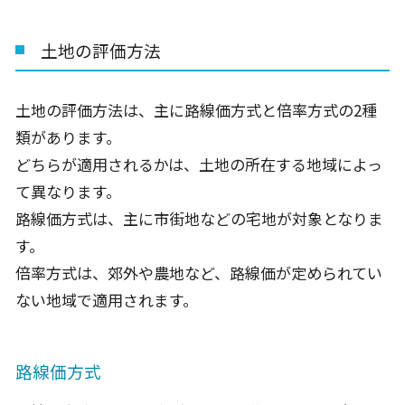
土地の評価方法
土地の評価方法は、主に路線価方式と倍率方式の2種
類があります。
どちらが適用されるかは、土地の所在する地域によっ
て異なります。
路線価方式は、主に市街地などの宅地が対象となりま
す。
倍率方式は、郊外や農地など、路線価が定められてい
ない地域で適用されます。
路線価方式