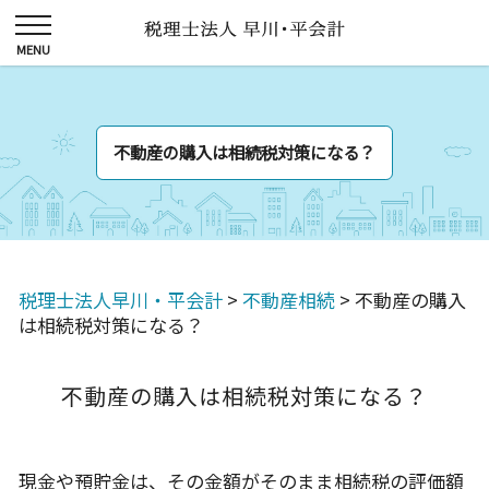
不動産の購入は相続税対策になる？
税理士法人早川・平会計
>
不動産相続
>
不動産の購入
は相続税対策になる？
不動産の購入は相続税対策になる？
現金や預貯金は、その金額がそのまま相続税の評価額