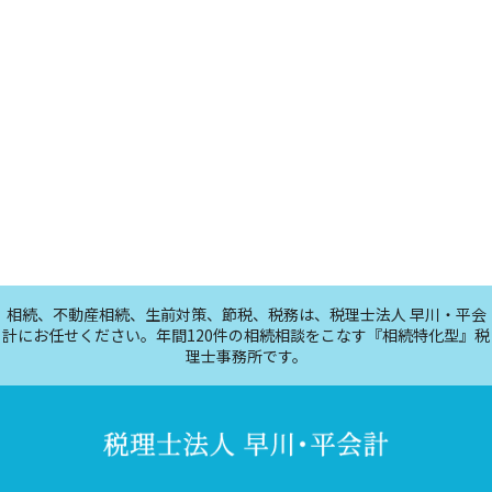
相続、不動産相続、生前対策、節税、税務は、税理士法人 早川・平会
計にお任せください。年間120件の相続相談をこなす『相続特化型』税
理士事務所です。