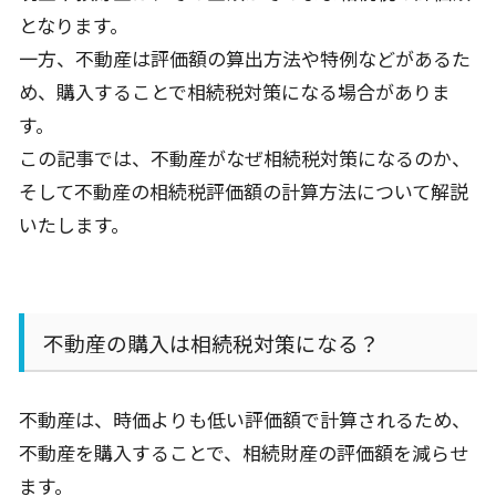
となります。
一方、不動産は評価額の算出方法や特例などがあるた
め、購入することで相続税対策になる場合がありま
す。
この記事では、不動産がなぜ相続税対策になるのか、
そして不動産の相続税評価額の計算方法について解説
いたします。
不動産の購入は相続税対策になる？
不動産は、時価よりも低い評価額で計算されるため、
不動産を購入することで、相続財産の評価額を減らせ
ます。