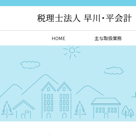
HOME
主な取扱業務