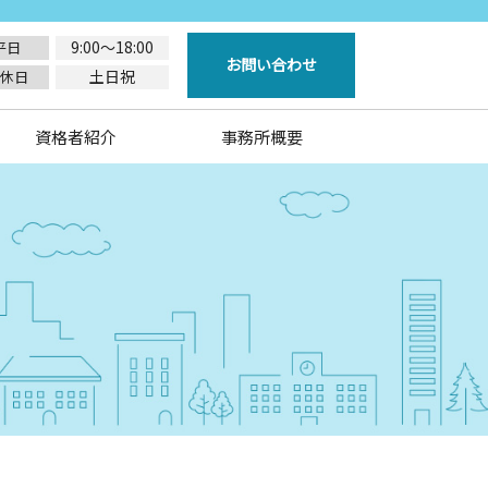
9:00～18:00
平日
お問い合わせ
土日祝
休日
資格者紹介
事務所概要