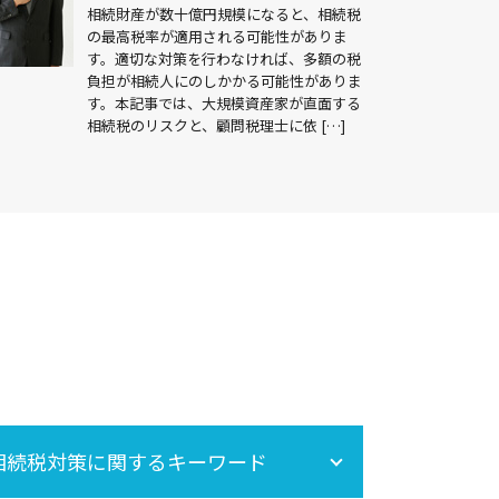
相続財産が数十億円規模になると、相続税
の最高税率が適用される可能性がありま
す。適切な対策を行わなければ、多額の税
負担が相続人にのしかかる可能性がありま
す。本記事では、大規模資産家が直面する
相続税のリスクと、顧問税理士に依 […]
相続税対策に関するキーワード