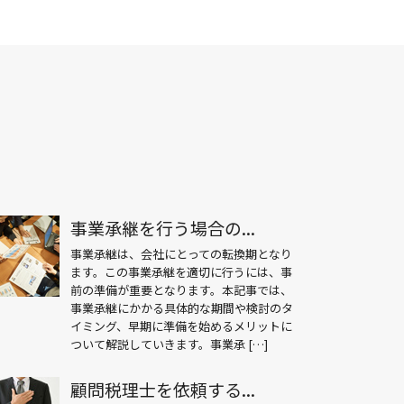
事業承継を行う場合の...
事業承継は、会社にとっての転換期となり
ます。この事業承継を適切に行うには、事
前の準備が重要となります。本記事では、
事業承継にかかる具体的な期間や検討のタ
イミング、早期に準備を始めるメリットに
ついて解説していきます。事業承 […]
顧問税理士を依頼する...