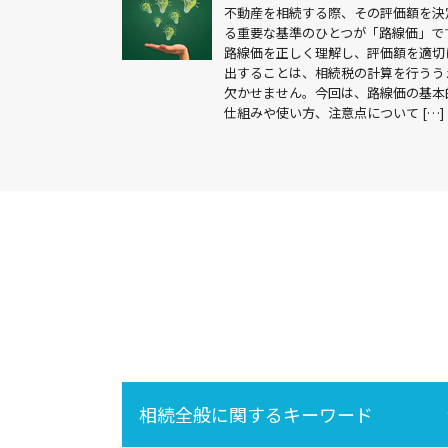
不動産を相続する際、その評価額を決
る重要な基準のひとつが「路線価」で
路線価を正しく理解し、評価額を適切
出することは、相続税の計算を行うう
欠かせません。今回は、路線価の基本
仕組みや使い方、注意点について […]
相続全般に関するキーワード