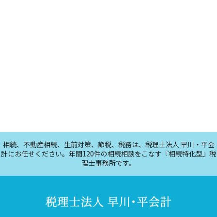
相続、不動産相続、生前対策、節税、税務は、税理士法人 早川・平会
計にお任せください。年間120件の相続相談をこなす『相続特化型』税
理士事務所です。