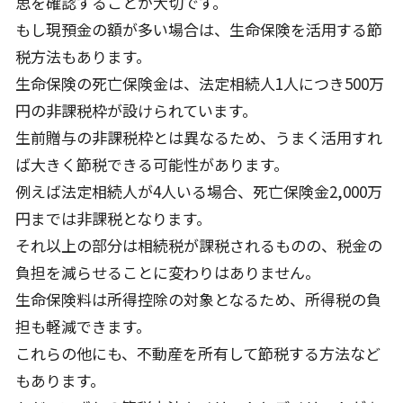
思を確認することが大切です。
もし現預金の額が多い場合は、生命保険を活用する節
税方法もあります。
生命保険の死亡保険金は、法定相続人1人につき500万
円の非課税枠が設けられています。
生前贈与の非課税枠とは異なるため、うまく活用すれ
ば大きく節税できる可能性があります。
例えば法定相続人が4人いる場合、死亡保険金2,000万
円までは非課税となります。
それ以上の部分は相続税が課税されるものの、税金の
負担を減らせることに変わりはありません。
生命保険料は所得控除の対象となるため、所得税の負
担も軽減できます。
これらの他にも、不動産を所有して節税する方法など
もあります。