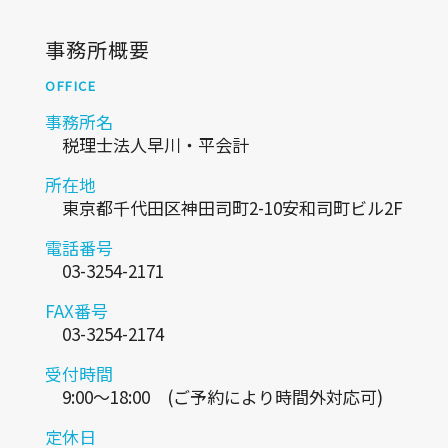
事務所概要
OFFICE
事務所名
税理士法人早川・平会計
所在地
東京都千代田区神田司町2-10安和司町ビル2F
電話番号
03-3254-2171
FAX番号
03-3254-2174
受付時間
9:00～18:00 (ご予約により時間外対応可)
定休日