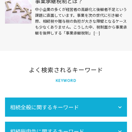
事業承継税制とは？
中小企業の多くが経営者の高齢化と後継者不足という
課題に直面しています。事業を次の世代に引き継ぐ
際、相続税や贈与税の負担が大きな障壁となるケース
も少なくありません。こうした中、税制面から事業承
継を後押しする「事業承継税制」 […]
よく検索されるキーワード
KEYWORD
相続全般に関するキーワード
相続 養子
相続税申告に関するキーワード