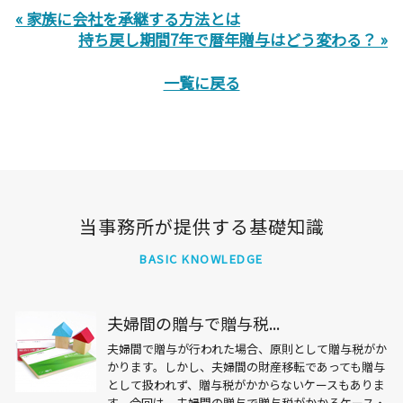
« 家族に会社を承継する方法とは
持ち戻し期間7年で暦年贈与はどう変わる？ »
一覧に戻る
当事務所が提供する基礎知識
BASIC KNOWLEDGE
夫婦間の贈与で贈与税...
夫婦間で贈与が行われた場合、原則として贈与税がか
かります。しかし、夫婦間の財産移転であっても贈与
として扱われず、贈与税がかからないケースもありま
す。今回は、夫婦間の贈与で贈与税がかかるケース・