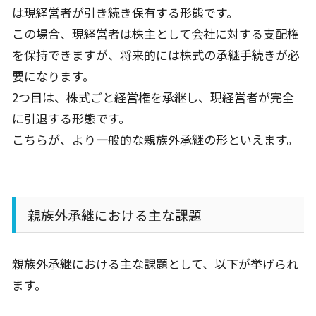
は現経営者が引き続き保有する形態です。
この場合、現経営者は株主として会社に対する支配権
を保持できますが、将来的には株式の承継手続きが必
要になります。
2つ目は、株式ごと経営権を承継し、現経営者が完全
に引退する形態です。
こちらが、より一般的な親族外承継の形といえます。
親族外承継における主な課題
親族外承継における主な課題として、以下が挙げられ
ます。