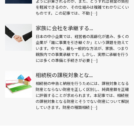
ように計算されるのか、また、どうすれば税金の負担
を軽減できるのか、その仕組みは複雑でわかりにくい
ものです。この記事では、不動 […]
家族に会社を承継する...
日本の中小企業では、経営者の高齢化が進み、多くの
企業が「誰に事業を引き継ぐか」という課題を抱えて
います。中でも、最も一般的な方法が、家族、つまり
親族内での事業承継です。しかし、実際に承継を行う
には多くの準備と手続きが必要 […]
相続税の課税対象とな...
相続税の申告と納税を行うためには、課税対象となる
財産とならない財産を正しく区別し、純資産額を正確
に評価することが求められます。本記事では、相続税
の課税対象となる財産とそうでない財産について解説
していきます。財産の種類相続 […]