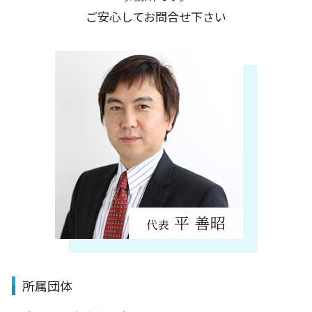
千代田区
ご安心してお問合せ下さい
北区
所属団体