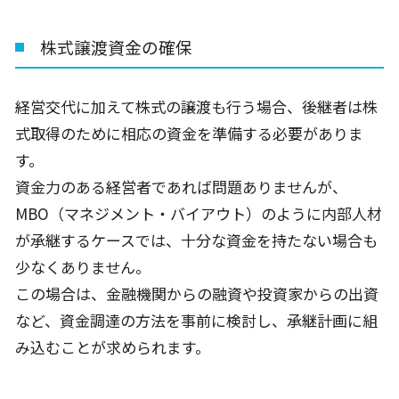
株式譲渡資金の確保
経営交代に加えて株式の譲渡も行う場合、後継者は株
式取得のために相応の資金を準備する必要がありま
す。
資金力のある経営者であれば問題ありませんが、
MBO
（マネジメント・バイアウト）のように内部人材
が承継するケースでは、十分な資金を持たない場合も
少なくありません。
この場合は、金融機関からの融資や投資家からの出資
など、資金調達の方法を事前に検討し、承継計画に組
み込むことが求められます。