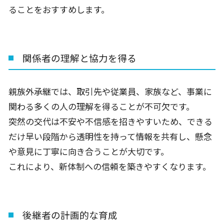
ることをおすすめします。
関係者の理解と協力を得る
親族外承継では、取引先や従業員、家族など、事業に
関わる多くの人の理解を得ることが不可欠です。
突然の交代は不安や不信感を招きやすいため、できる
だけ早い段階から透明性を持って情報を共有し、懸念
や意見に丁寧に向き合うことが大切です。
これにより、新体制への信頼を築きやすくなります。
後継者の計画的な育成