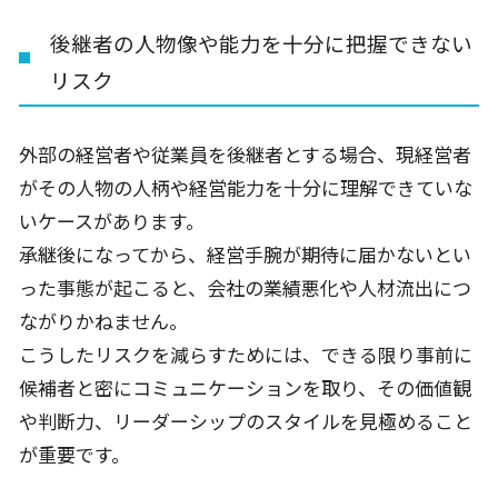
後継者の人物像や能力を十分に把握できない
リスク
外部の経営者や従業員を後継者とする場合、現経営者
がその人物の人柄や経営能力を十分に理解できていな
いケースがあります。
承継後になってから、経営手腕が期待に届かないとい
った事態が起こると、会社の業績悪化や人材流出につ
ながりかねません。
こうしたリスクを減らすためには、できる限り事前に
候補者と密にコミュニケーションを取り、その価値観
や判断力、リーダーシップのスタイルを見極めること
が重要です。