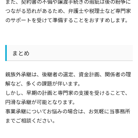
また、契約書の不備や譲渡手続きの瑕疵は後の紛争に
つながる恐れがあるため、弁護士や税理士など専門家
のサポートを受けて準備することをおすすめします。
まとめ
親族外承継は、後継者の選定、資金計画、関係者の理
解など、多くの課題が伴います。
しかし、早期の計画と専門家の支援を受けることで、
円滑な承継が可能となります。
事業承継についてお悩みの場合は、お気軽に当事務所
までご相談ください。