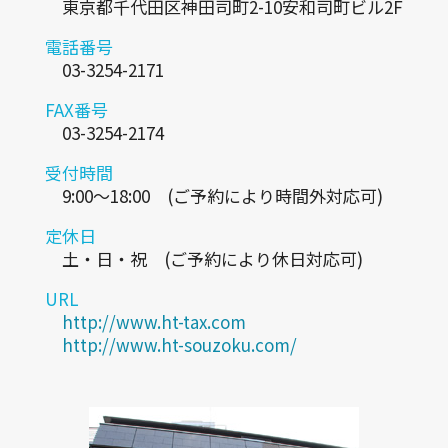
東京都千代田区神田司町2-10安和司町ビル2F
電話番号
03-3254-2171
FAX番号
03-3254-2174
受付時間
9:00～18:00 (ご予約により時間外対応可)
定休日
土・日・祝 (ご予約により休日対応可)
URL
http://www.ht-tax.com
http://www.ht-souzoku.com/