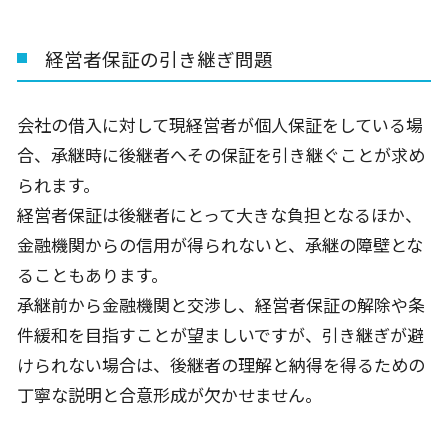
経営者保証の引き継ぎ問題
会社の借入に対して現経営者が個人保証をしている場
合、承継時に後継者へその保証を引き継ぐことが求め
られます。
経営者保証は後継者にとって大きな負担となるほか、
金融機関からの信用が得られないと、承継の障壁とな
ることもあります。
承継前から金融機関と交渉し、経営者保証の解除や条
件緩和を目指すことが望ましいですが、引き継ぎが避
けられない場合は、後継者の理解と納得を得るための
丁寧な説明と合意形成が欠かせません。