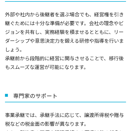
外部や社内から後継者を選ぶ場合でも、経営権を引き
継ぐためには十分な準備が必要です。会社の理念やビ
ジョンを共有し、実務経験を積ませるとともに、リー
ダーシップや意思決定力を鍛える研修や指導を行いま
しょう。
承継前から段階的に経営に関与させることで、移行後
もスムーズな運営が可能になります。
専門家のサポート
事業承継では、承継手法に応じて、譲渡所得税や贈与
税などの税金面の影響が異なります。