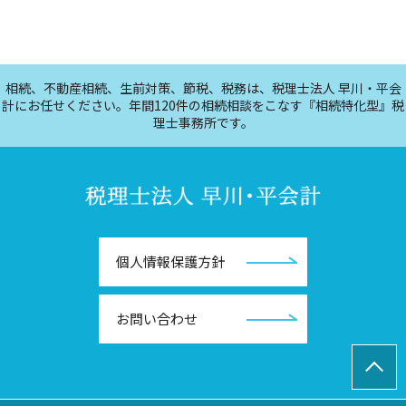
相続、不動産相続、生前対策、節税、税務は、税理士法人 早川・平会
計にお任せください。年間120件の相続相談をこなす『相続特化型』税
理士事務所です。
個人情報保護方針
お問い合わせ