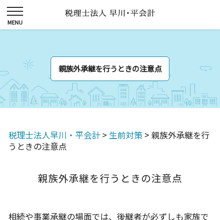
親族外承継を行うときの注意点
税理士法人早川・平会計
>
生前対策
>
親族外承継を行
うときの注意点
親族外承継を行うときの注意点
相続や事業承継の場面では、後継者が必ずしも家族で