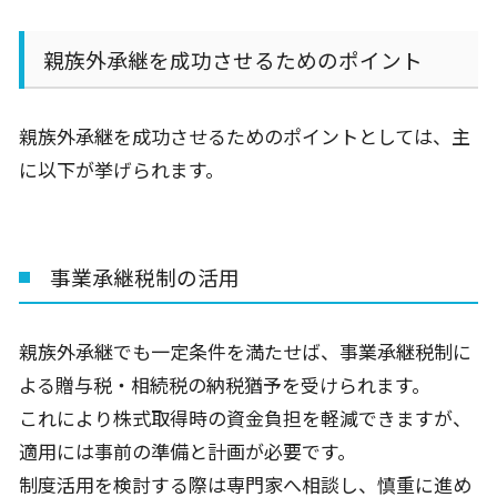
親族外承継を成功させるためのポイント
親族外承継を成功させるためのポイントとしては、主
に以下が挙げられます。
事業承継税制の活用
親族外承継でも一定条件を満たせば、事業承継税制に
よる贈与税・相続税の納税猶予を受けられます。
これにより株式取得時の資金負担を軽減できますが、
適用には事前の準備と計画が必要です。
制度活用を検討する際は専門家へ相談し、慎重に進め