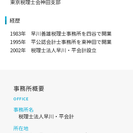
東京税理士会神田支部
経歴
1983年 早川善雄税理士事務所を四谷で開業
1995年 平公認会計士事務所を東神田で開業
2002年 税理士法人早川・平会計設立
事務所概要
OFFICE
事務所名
税理士法人早川・平会計
所在地