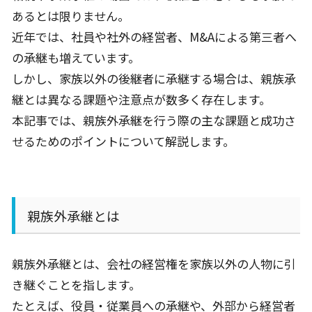
あるとは限りません。
近年では、社員や社外の経営者、
M&A
による第三者へ
の承継も増えています。
しかし、家族以外の後継者に承継する場合は、親族承
継とは異なる課題や注意点が数多く存在します。
本記事では、親族外承継を行う際の主な課題と成功さ
せるためのポイントについて解説します。
親族外承継とは
親族外承継とは、会社の経営権を家族以外の人物に引
き継ぐことを指します。
たとえば、役員・従業員への承継や、外部から経営者