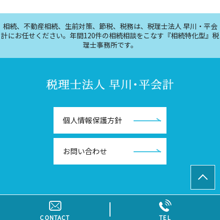
相続、不動産相続、生前対策、節税、税務は、税理士法人 早川・平会
計にお任せください。年間120件の相続相談をこなす『相続特化型』税
理士事務所です。
個人情報保護方針
お問い合わせ
© 税理士法人早川・平会計