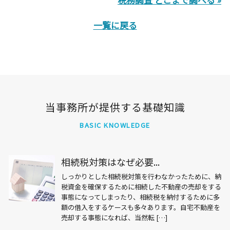
一覧に戻る
当事務所が提供する基礎知識
BASIC KNOWLEDGE
相続税対策はなぜ必要...
しっかりとした相続税対策を行わなかったために、納
税資金を確保するために相続した不動産の売却をする
事態になってしまったり、相続税を納付するために多
額の借入をするケースも多々あります。自宅不動産を
売却する事態になれば、当然転 […]