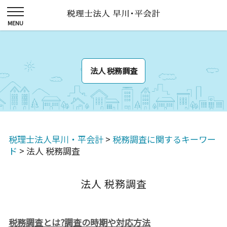
法人 税務調査
税理士法人早川・平会計
>
税務調査に関するキーワー
ド
>
法人 税務調査
法人 税務調査
税務調査とは?調査の時期や対応方法