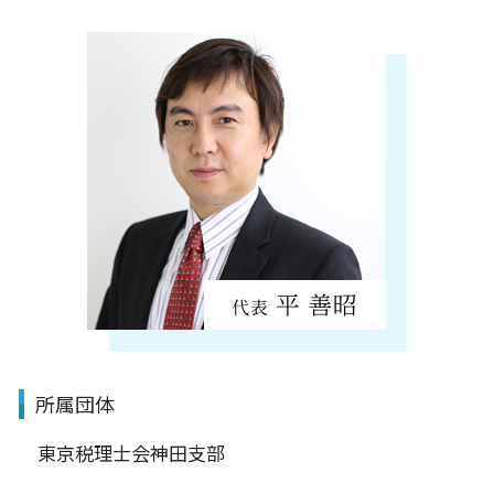
大田区
所属団体
東京税理士会神田支部