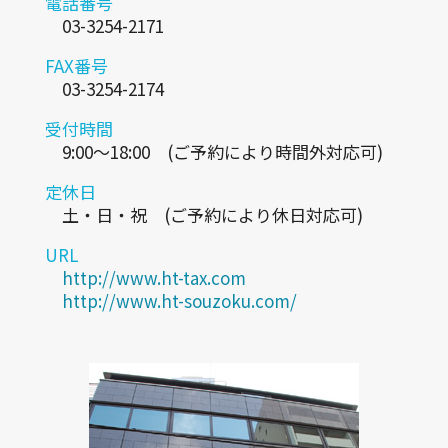
電話番号
03-3254-2171
FAX番号
03-3254-2174
受付時間
9:00～18:00 (ご予約により時間外対応可)
定休日
土・日・祝 (ご予約により休日対応可)
URL
http://www.ht-tax.com
http://www.ht-souzoku.com/