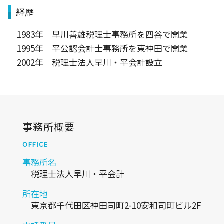
経歴
1983年 早川善雄税理士事務所を四谷で開業
1995年 平公認会計士事務所を東神田で開業
2002年 税理士法人早川・平会計設立
事務所概要
OFFICE
事務所名
税理士法人早川・平会計
所在地
東京都千代田区神田司町2-10安和司町ビル2F