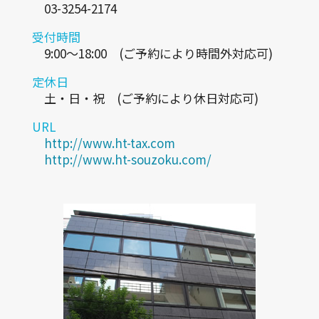
03-3254-2174
受付時間
9:00～18:00 (ご予約により時間外対応可)
定休日
土・日・祝 (ご予約により休日対応可)
URL
http://www.ht-tax.com
http://www.ht-souzoku.com/