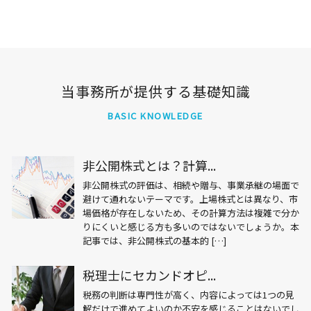
当事務所が提供する基礎知識
BASIC KNOWLEDGE
非公開株式とは？計算...
非公開株式の評価は、相続や贈与、事業承継の場面で
避けて通れないテーマです。上場株式とは異なり、市
場価格が存在しないため、その計算方法は複雑で分か
りにくいと感じる方も多いのではないでしょうか。本
記事では、非公開株式の基本的 […]
税理士にセカンドオピ...
税務の判断は専門性が高く、内容によっては1つの見
解だけで進めてよいのか不安を感じることはないでし