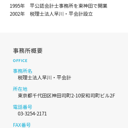
1995年 平公認会計士事務所を東神田で開業
2002年 税理士法人早川・平会計設立
事務所概要
OFFICE
事務所名
税理士法人早川・平会計
所在地
東京都千代田区神田司町2-10安和司町ビル2F
電話番号
03-3254-2171
FAX番号