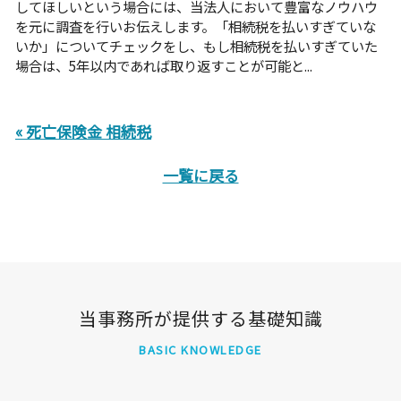
してほしいという場合には、当法人において豊富なノウハウ
を元に調査を行いお伝えします。「相続税を払いすぎていな
いか」についてチェックをし、もし相続税を払いすぎていた
場合は、5年以内であれば取り返すことが可能と...
« 死亡保険金 相続税
一覧に戻る
当事務所が提供する基礎知識
BASIC KNOWLEDGE