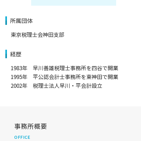
所属団体
東京税理士会神田支部
経歴
1983年 早川善雄税理士事務所を四谷で開業
1995年 平公認会計士事務所を東神田で開業
2002年 税理士法人早川・平会計設立
事務所概要
OFFICE