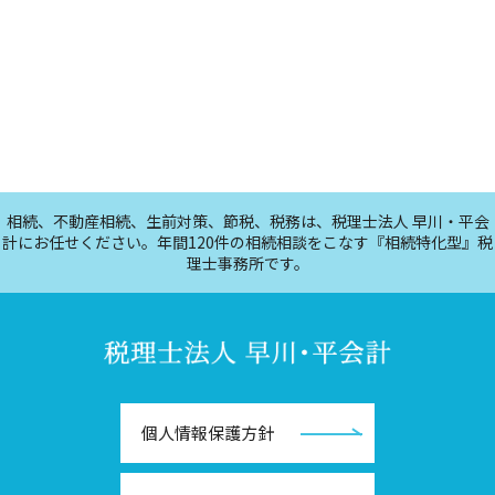
相続、不動産相続、生前対策、節税、税務は、税理士法人 早川・平会
計にお任せください。年間120件の相続相談をこなす『相続特化型』税
理士事務所です。
個人情報保護方針