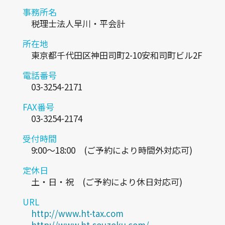
事務所名
税理士法人早川・平会計
所在地
東京都千代田区神田司町2-10安和司町ビル2F
電話番号
03-3254-2171
FAX番号
03-3254-2174
受付時間
9:00～18:00 (ご予約により時間外対応可)
定休日
土・日・祝 (ご予約により休日対応可)
URL
http://www.ht-tax.com
http://www.ht-souzoku.com/