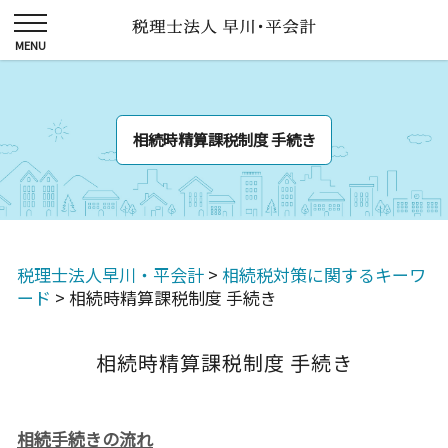
相続時精算課税制度 手続き
税理士法人早川・平会計
>
相続税対策に関するキーワ
ード
>
相続時精算課税制度 手続き
相続時精算課税制度 手続き
相続手続きの流れ