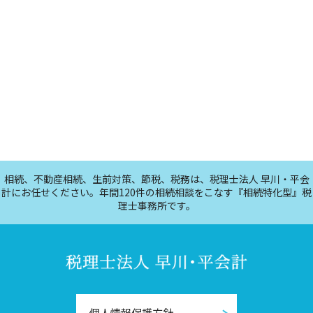
相続、不動産相続、生前対策、節税、税務は、税理士法人 早川・平会
計にお任せください。年間120件の相続相談をこなす『相続特化型』税
理士事務所です。
個人情報保護方針