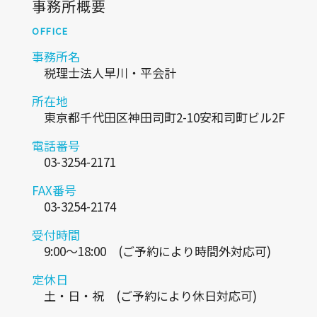
事務所概要
OFFICE
事務所名
税理士法人早川・平会計
所在地
東京都千代田区神田司町2-10安和司町ビル2F
電話番号
03-3254-2171
FAX番号
03-3254-2174
受付時間
9:00～18:00 (ご予約により時間外対応可)
定休日
土・日・祝 (ご予約により休日対応可)