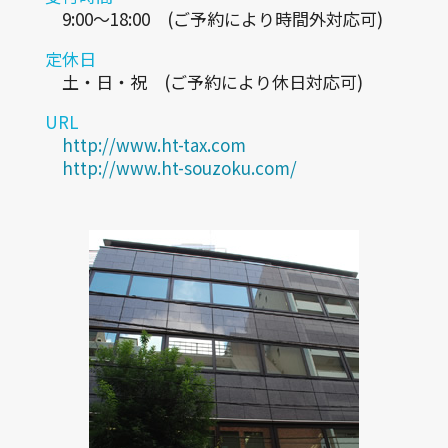
9:00～18:00 (ご予約により時間外対応可)
定休日
土・日・祝 (ご予約により休日対応可)
URL
http://www.ht-tax.com
http://www.ht-souzoku.com/