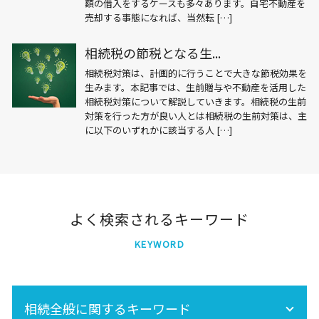
額の借入をするケースも多々あります。自宅不動産を
売却する事態になれば、当然転 […]
相続税の節税となる生...
相続税対策は、計画的に行うことで大きな節税効果を
生みます。本記事では、生前贈与や不動産を活用した
相続税対策について解説していきます。相続税の生前
対策を行った方が良い人とは相続税の生前対策は、主
に以下のいずれかに該当する人 […]
よく検索されるキーワード
KEYWORD
相続全般に関するキーワード