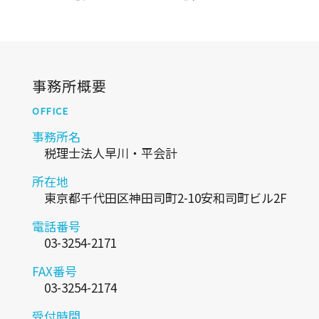
事務所概要
OFFICE
事務所名
税理士法人早川・平会計
所在地
東京都千代田区神田司町2-10安和司町ビル2F
電話番号
03-3254-2171
FAX番号
03-3254-2174
受付時間