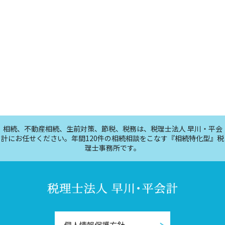
相続、不動産相続、生前対策、節税、税務は、税理士法人 早川・平会
計にお任せください。年間120件の相続相談をこなす『相続特化型』税
理士事務所です。
個人情報保護方針