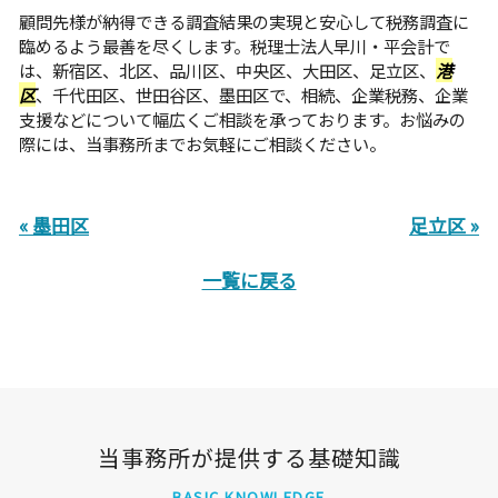
顧問先様が納得できる調査結果の実現と安心して税務調査に
臨めるよう最善を尽くします。税理士法人早川・平会計で
は、新宿区、北区、品川区、中央区、大田区、足立区、
港
区
、千代田区、世田谷区、墨田区で、相続、企業税務、企業
支援などについて幅広くご相談を承っております。お悩みの
際には、当事務所までお気軽にご相談ください。
« 墨田区
足立区 »
一覧に戻る
当事務所が提供する基礎知識
BASIC KNOWLEDGE