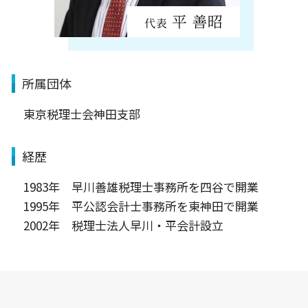
所属団体
東京税理士会神田支部
経歴
1983年 早川善雄税理士事務所を四谷で開業
1995年 平公認会計士事務所を東神田で開業
2002年 税理士法人早川・平会計設立