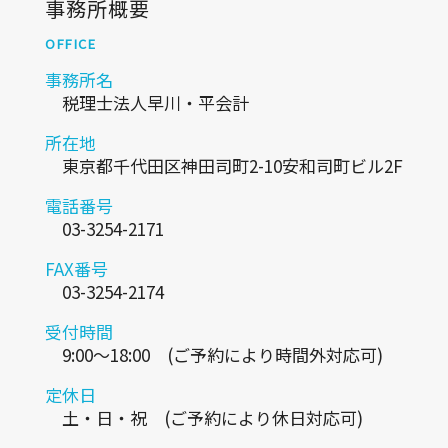
事務所概要
OFFICE
事務所名
税理士法人早川・平会計
所在地
東京都千代田区神田司町2-10安和司町ビル2F
電話番号
03-3254-2171
FAX番号
03-3254-2174
受付時間
9:00～18:00 (ご予約により時間外対応可)
定休日
土・日・祝 (ご予約により休日対応可)